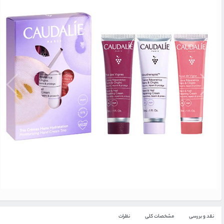
نقد و بررسی
مشخصات کلی
نظرات