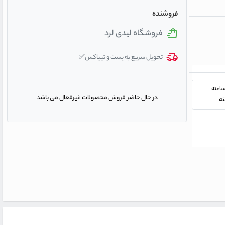
فروشنده
فروشگاه لیدی لرد
تحویل سریع به پست و تیپاکس✅
در حال حاضر فروش محصولات غیرفعال می باشد