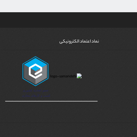
نماد اعتماد الکترونیکی