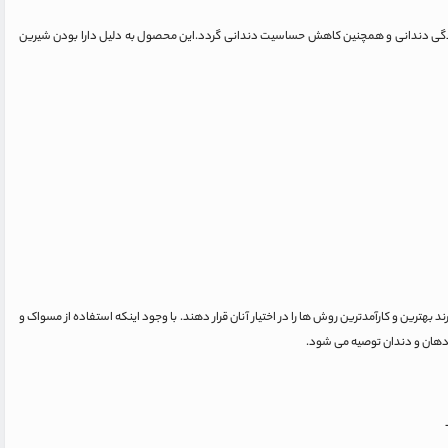
یدگی دندانی و همچنین کاهش حساسیت دندانی گردد.این محصول به دلیل دارا بودن شیرین
ن و کارآمدترین روش ها را در اختیار آنان قرار دهند. با وجود اینکه استفاده از مسواک و