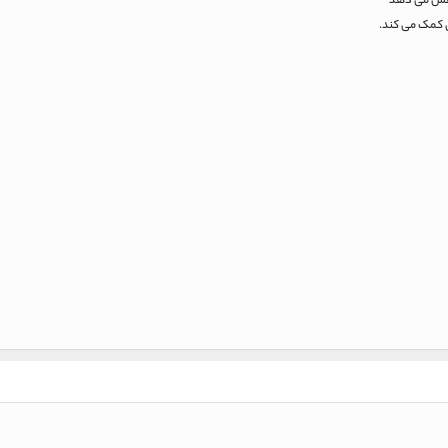
 کمک می کند.