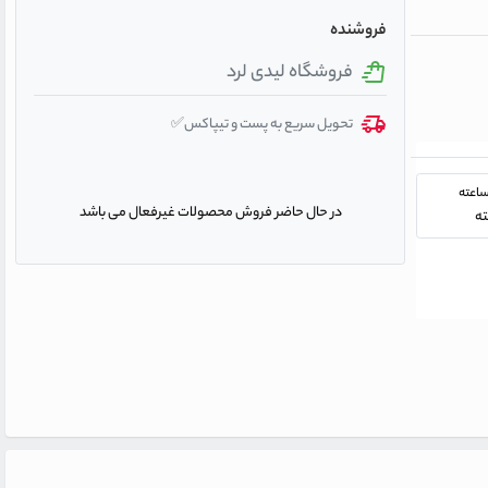
فروشنده
فروشگاه لیدی لرد
تحویل سریع به پست و تیپاکس✅
در حال حاضر فروش محصولات غیرفعال می باشد