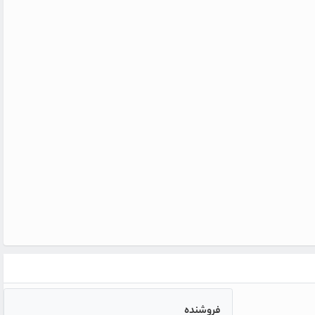
فروشنده