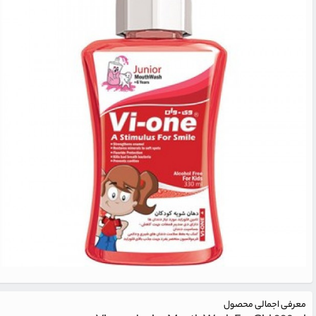
معرفی اجمالی محصول