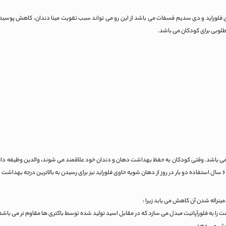
فلوراید و دی سدیم فسفات می باشد از این رو می تواند سبب تقویت مینا دندان، کاهش پوس
لوبی برای کودکان می باشد.
شد. وقتی کودکان به حفظ بهداشت دهان و دندان خود علاقمند می شوند، والدین وظیفه دارند بهتری
ینراله شدن آن کاهش می یابد زیرا :