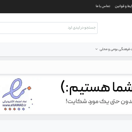
یط و قوانین
تماس با ما
فرهنگی بومی و محلی