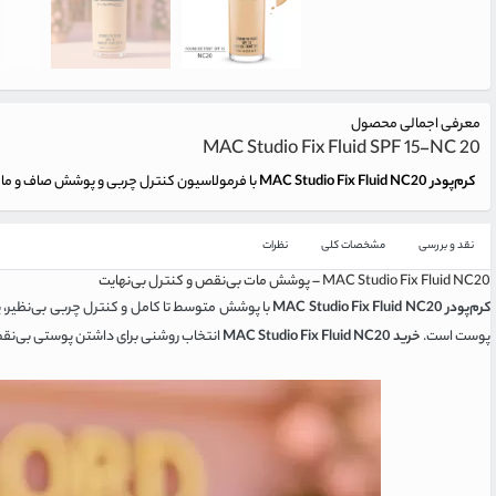
معرفی اجمالی محصول
MAC Studio Fix Fluid SPF 15-NC 20
کرم‌پودر MAC Studio Fix Fluid NC20
با فرمولاسیون کنترل چربی و پوشش صاف و مات، انتخابی حرفه‌ای برای پوست‌های م
نقد و بررسی
مشخصات کلی
نظرات
MAC Studio Fix Fluid NC20 – پوشش مات بی‌نقص و کنترل بی‌نهایت
کرم‌پودر MAC Studio Fix Fluid NC20
پوست است.
خرید MAC Studio Fix Fluid NC20
انتخاب روشنی برای داشتن پوستی بی‌نق