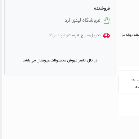
فروشنده
فروشگاه لیدی لرد
تحویل سریع به پست و تیپاکس✅
رای محافظت روزانه در
در حال حاضر فروش محصولات غیرفعال می باشد