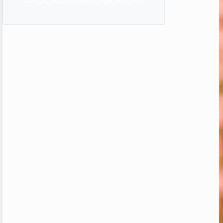
در حال حاضر فروش محصولات غیرفعال می باشد