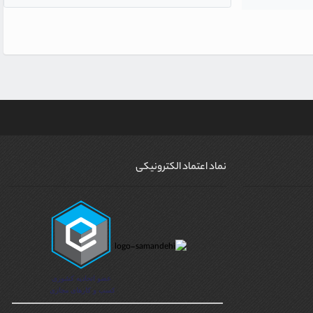
نماد اعتماد الکترونیکی