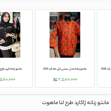
 008
مانتو زنانه مدل سنتی ایل ماه کد 850
مانتو زنانه کرپ طر
,۵۸۰,۰۰۰
۲,۵۸۰,۰۰۰
مانتو زنانه ژاکارد طرح لنا ماهوت