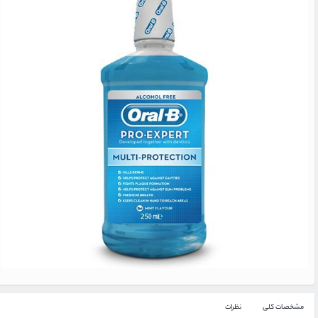
مشخصات کلی
نظرات