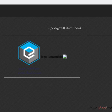
نماد اعتماد الکترونیکی
ق به
لیدی لرد
می‌باشد