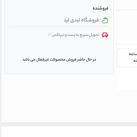
فروشنده
فروشگاه لیدی لرد
تحویل سریع به پست و تیپاکس✅
در حال حاضر فروش محصولات غیرفعال می باشد