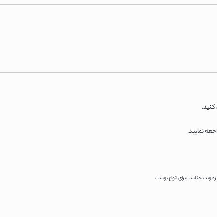
کنید.
جعه نمایید.
 و رطوبت، مناسب برای انواع پوست