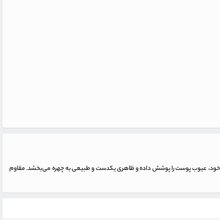
اص خود، عیوب پوست را پوشش داده و ظاهری یکدست و طبیعی به چهره می‌بخشد. مقاوم