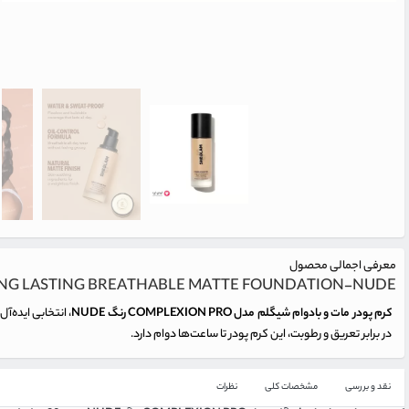
معرفی اجمالی محصول
NG LASTING BREATHABLE MATTE FOUNDATION-NUDE
کرم پودر مات و بادوام شیگلم مدل COMPLEXION PRO رنگ NUDE
، انتخابی ایده
در برابر تعریق و رطوبت، این کرم پودر تا ساعت‌ها دوام دارد.
نقد و بررسی
مشخصات کلی
نظرات