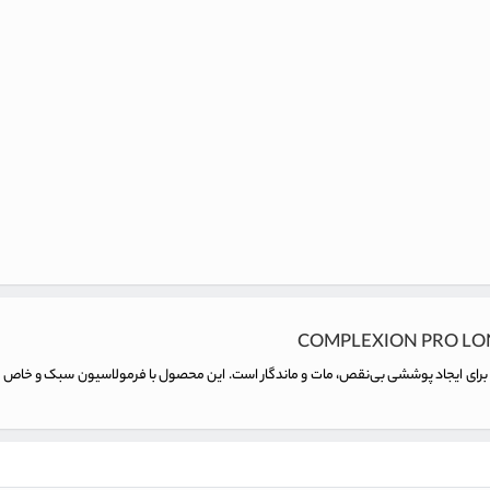
COMPLEXION PRO LO
‌آل برای ایجاد پوششی بی‌نقص، مات و ماندگار است. این محصول با فرمولاسیون سبک و خ