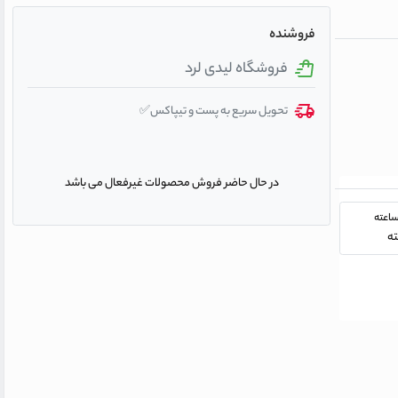
فروشنده
فروشگاه لیدی لرد
تحویل سریع به پست و تیپاکس✅
در حال حاضر فروش محصولات غیرفعال می باشد