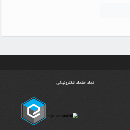
نماد اعتماد الکترونیکی