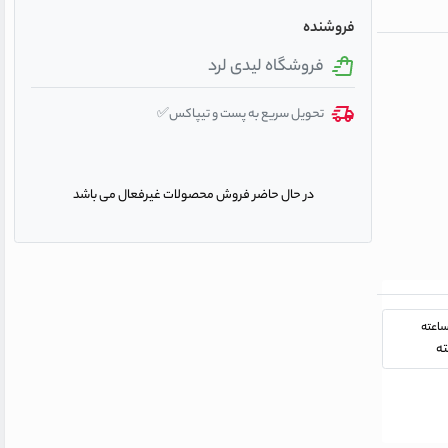
فروشنده
فروشگاه لیدی لرد
تحویل سریع به پست و تیپاکس✅
در حال حاضر فروش محصولات غیرفعال می باشد