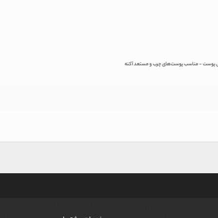
ی پوست - مناسب پوست‌های چرب و مستعد آکنه