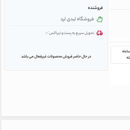
فروشنده
فروشگاه لیدی لرد
تحویل سریع به پست و تیپاکس✅
در حال حاضر فروش محصولات غیرفعال می باشد