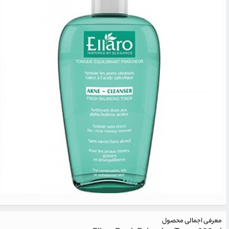
معرفی اجمالی محصول