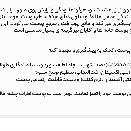
دون نیاز به شستشو، هرگونه آلودگی و آرایش روی صورت را پاک
ک کنندگی عمقی منافذ و سلول های مرده سطح پوست، موجب نرمی
 پوست خانم ها و آقایان نیز گزینه ی بسیار مناسبی است.
دورانی پوست خود را تمیز نمایید. بهتر است به پوست اطراف چشم ما