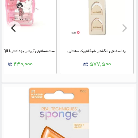
پد اسفنجی انگشتی شیگلم پک سه تایی
۲۳۰,۰۰۰
۵۷۷,۵۰۰