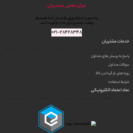
مرکز تماس مشتریان
به صورت شبانه روزی پشتیبان شما هستیم
رضایت مشتری برای ما در اولویت است
۰۲۱-۲۸۴۲۸۳۴۸
خدمات مشتریان
پاسخ به پرسش های متداول
سوالات متداول
رویه های باز گرداندن کالا
شرایط استفاده
نماد اعتماد الکترونیکی