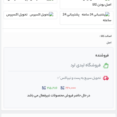
اصل بودن کالا
پشتیبانی 24
تحویل اکسپرس
ساعته
اصالت کالا :
اصل
فروشنده
فروشگاه لیدی لرد
تحویل سریع به پست و تیپاکس✅
۲۱۵,۲۸۶
۲۲۰,۰۰۰
در حال حاضر فروش محصولات غیرفعال می باشد