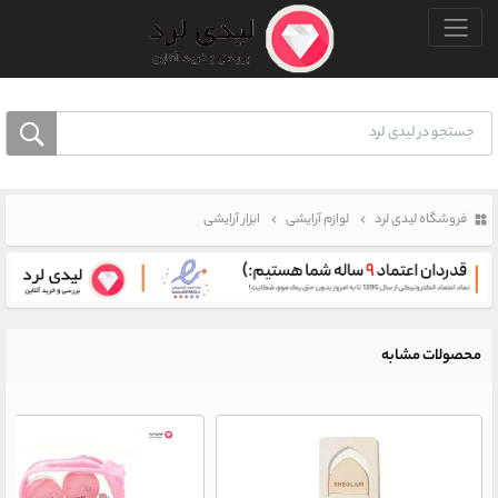
منو بالا
فروشگاه لیدی لرد
لوازم آرایشی
ابزار آرایشی
محصولات مشابه