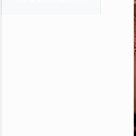
در حال حاضر فروش محصولات غیرفعال می باشد