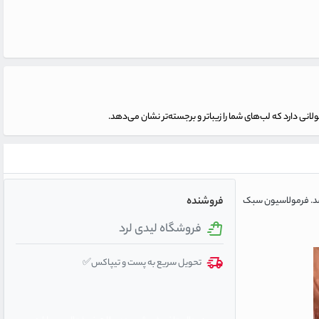
لانی دارد که لب‌های شما را زیباتر و برجسته‌تر نشان می‌دهد.
وه‌ای بی‌نظیر و مات به لب‌ها می‌بخشد. فرمولاسیون سبک
فروشنده
فروشگاه لیدی لرد
تحویل سریع به پست و تیپاکس✅