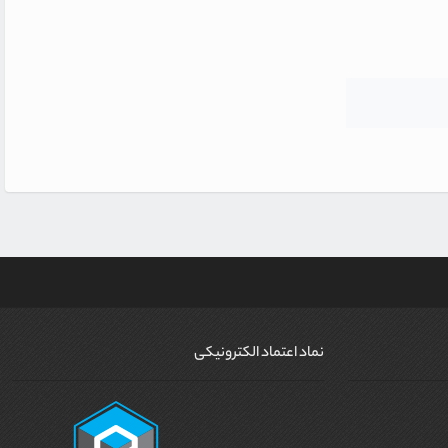
نماد اعتماد الکترونیکی