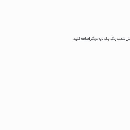
فزایش شدت رنگ، یک لایه دیگر اضافه کنید.