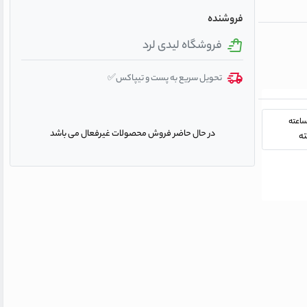
فروشنده
فروشگاه لیدی لرد
تحویل سریع به پست و تیپاکس✅
در حال حاضر فروش محصولات غیرفعال می باشد