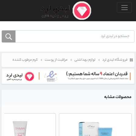
منو بالا
فروشگاه لیدی لرد
لوازم بهداشتی
مراقبت از پوست
کرم مرطوب کننده
محصولات مشابه