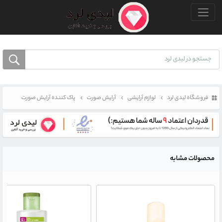
منو بالا
فروشگاه لیدی لرد
لوازم آرایشی
آرایش صورت
پاک کننده آرایش صورت
محصولات مشابه