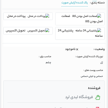
دسته بندی :
پاک کننده آرایش صورت
ضمانت
پرداخت در محل
اصل بودن کالا
پشتیبانی 24
تحویل اکسپرس
ساعته
وضعیت :
ناموجود
نوع پاک کننده آرایش صورت :
مناسب برای :
ژل
چشم
مناسب پوست های :
حساس و خیلی حساس
فروشنده
فروشگاه لیدی لرد