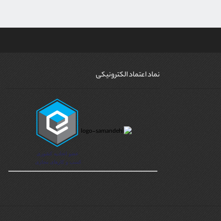
نماد اعتماد الکترونیکی