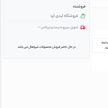
فروشنده
فروشگاه لیدی لرد
تحویل سریع به پست و تیپاکس✅
در حال حاضر فروش محصولات غیرفعال می باشد