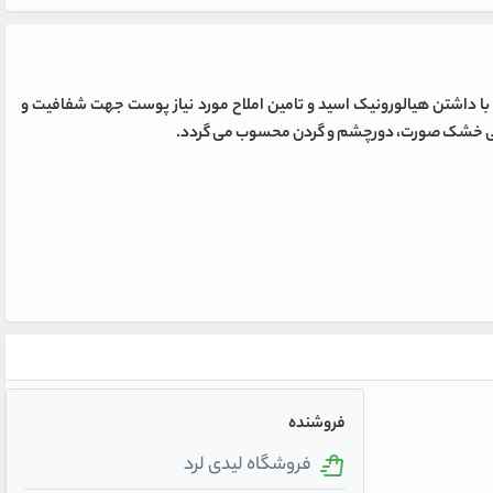
ا داشتن هیالورونیک اسید و تامین املاح مورد نیاز پوست جهت شفافیت و
فروشنده
فروشگاه لیدی لرد