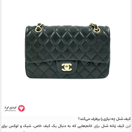
کیف شنل چه نیازی را برطرف می‌کند؟
این
کیف زنانه شنل
برای
خانم‌هایی که به دنبال یک کیف خاص، شیک و لوکس برای