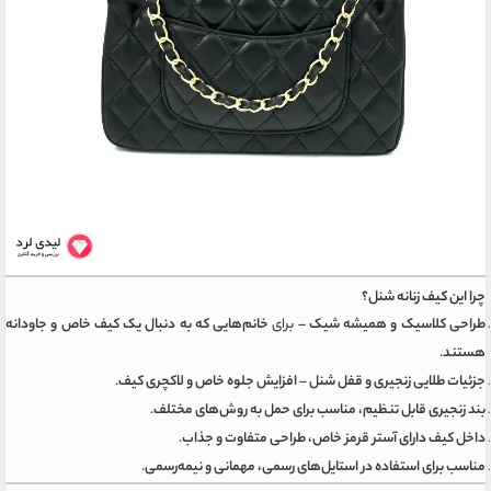
چرا این کیف زنانه شنل؟
طراحی کلاسیک و همیشه شیک
– برای
خانم‌هایی که به دنبال یک کیف خاص و جاودانه
هستند
.
جزئیات طلایی زنجیری و قفل شنل
–
افزایش جلوه خاص و لاکچری کیف
.
بند زنجیری قابل تنظیم، مناسب برای حمل به روش‌های مختلف
.
داخل کیف دارای آستر قرمز خاص، طراحی متفاوت و جذاب
.
مناسب برای استفاده در استایل‌های رسمی، مهمانی و نیمه‌رسمی
.