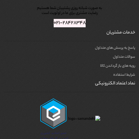
به صورت شبانه روزی پشتیبان شما هستیم
رضایت مشتری برای ما در اولویت است
۰۲۱-۲۸۴۲۸۳۴۸
خدمات مشتریان
پاسخ به پرسش های متداول
سوالات متداول
رویه های باز گرداندن کالا
شرایط استفاده
نماد اعتماد الکترونیکی