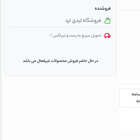
فروشنده
فروشگاه لیدی لرد
تحویل سریع به پست و تیپاکس✅
در حال حاضر فروش محصولات غیرفعال می باشد