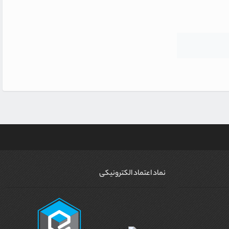
نماد اعتماد الکترونیکی