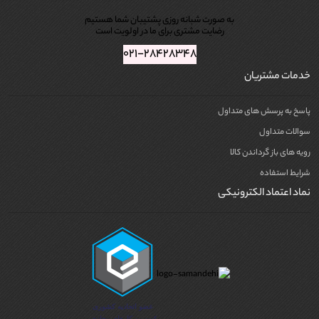
به صورت شبانه روزی پشتیبان شما هستیم
رضایت مشتری برای ما در اولویت است
۰۲۱-۲۸۴۲۸۳۴۸
خدمات مشتریان
پاسخ به پرسش های متداول
سوالات متداول
رویه های باز گرداندن کالا
شرایط استفاده
نماد اعتماد الکترونیکی