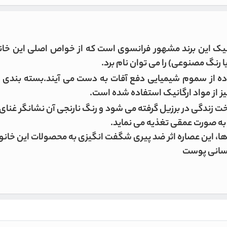
ا رنگ مصنوعی) را می توان نام برد.
ده از سموم شیمیایی دفع آفات به دست می آیند.بسته بندی 
ز از مواد ارگانیک استفاده شده است.
ختی به نام درخت زندگی در برزیل گرفته می شود و رنگ نارنجی آن نشانگر
ه صورت عمقی تغذیه می نماید.