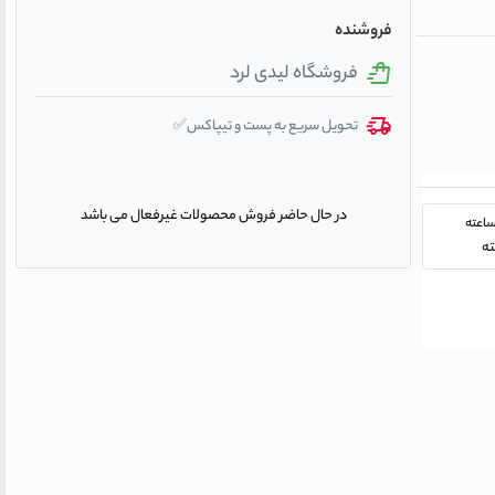
فروشنده
فروشگاه لیدی لرد
تحویل سریع به پست و تیپاکس✅
در حال حاضر فروش محصولات غیرفعال می باشد