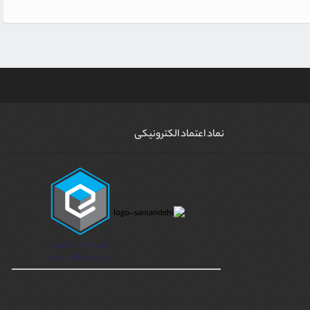
نماد اعتماد الکترونیکی