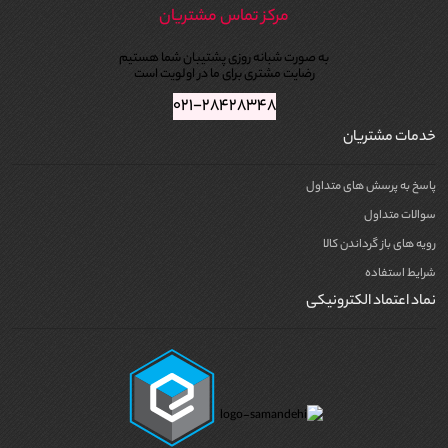
مرکز تماس مشتریان
به صورت شبانه روزی پشتیبان شما هستیم
رضایت مشتری برای ما در اولویت است
۰۲۱-۲۸۴۲۸۳۴۸
خدمات مشتریان
پاسخ به پرسش های متداول
سوالات متداول
رویه های باز گرداندن کالا
شرایط استفاده
نماد اعتماد الکترونیکی