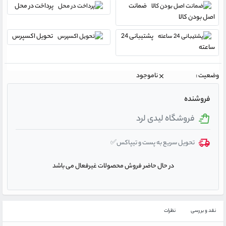
ضمانت
پرداخت در محل
اصل بودن کالا
پشتیبانی 24
تحویل اکسپرس
ساعته
وضعیت :
ناموجود
فروشنده
فروشگاه لیدی لرد
تحویل سریع به پست و تیپاکس✅
در حال حاضر فروش محصولات غیرفعال می باشد
نقد و بررسی
نظرات