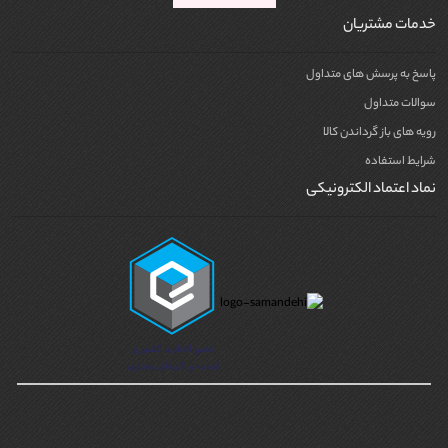
خدمات مشتریان
پاسخ به پرسش های متداول
سوالات متداول
رویه های باز گرداندن کالا
شرایط استفاده
نماد اعتماد الکترونیکی