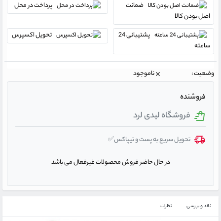
ضمانت
پرداخت در محل
اصل بودن کالا
پشتیبانی 24
تحویل اکسپرس
ساعته
وضعیت :
ناموجود
فروشنده
فروشگاه لیدی لرد
تحویل سریع به پست و تیپاکس✅
در حال حاضر فروش محصولات غیرفعال می باشد
نقد و بررسی
نظرات