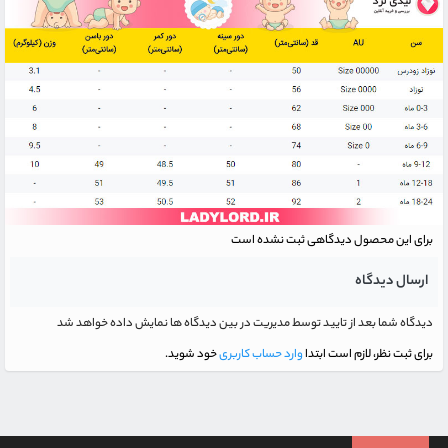
برای این محصول دیدگاهی ثبت نشده است
ارسال دیدگاه
دیدگاه شما بعد از تایید توسط مدیریت در بین دیدگاه ها نمایش داده خواهد شد
برای ثبت نظر، لازم است ابتدا
وارد حساب کاربری
خود شوید.