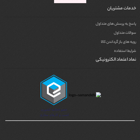
خدمات مشتریان
پاسخ به پرسش های متداول
سوالات متداول
رویه های باز گرداندن کالا
شرایط استفاده
نماد اعتماد الکترونیکی