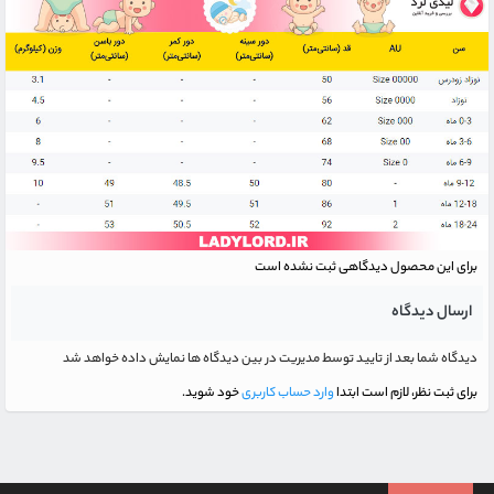
برای این محصول دیدگاهی ثبت نشده است
ارسال دیدگاه
دیدگاه شما بعد از تایید توسط مدیریت در بین دیدگاه ها نمایش داده خواهد شد
برای ثبت نظر، لازم است ابتدا
وارد حساب کاربری
خود شوید.