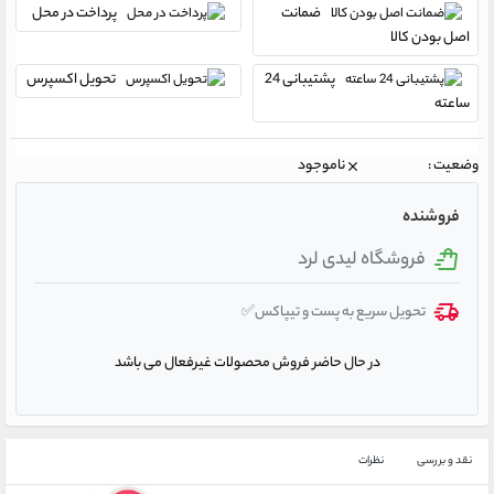
ضمانت
پرداخت در محل
اصل بودن کالا
پشتیبانی 24
تحویل اکسپرس
ساعته
وضعیت :
ناموجود
فروشنده
فروشگاه لیدی لرد
تحویل سریع به پست و تیپاکس✅
در حال حاضر فروش محصولات غیرفعال می باشد
نقد و بررسی
نظرات