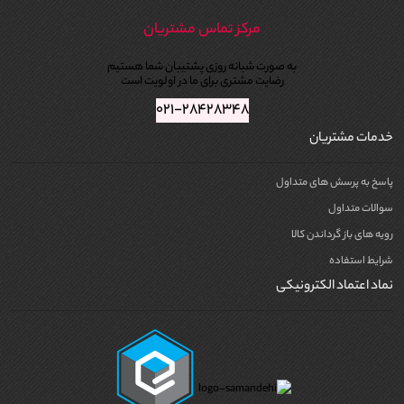
مرکز تماس مشتریان
به صورت شبانه روزی پشتیبان شما هستیم
رضایت مشتری برای ما در اولویت است
۰۲۱-۲۸۴۲۸۳۴۸
خدمات مشتریان
پاسخ به پرسش های متداول
سوالات متداول
رویه های باز گرداندن کالا
شرایط استفاده
نماد اعتماد الکترونیکی