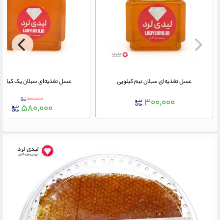
عسل تغذیه‌ای سبلان نیم کیلویی
عسل تغذیه‌ای سبلان یک کیلوگ
۶۰۰,۰۰۰
۳۰۰,۰۰۰
۵۸۰,۰۰۰