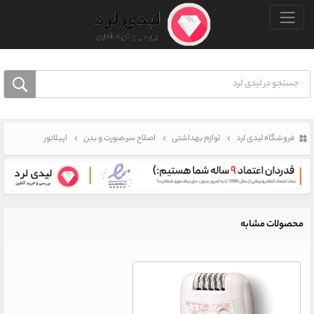
منو بالا
فروشگاه لیدی لرد
لوازم بهداشتی
اصلاح سر،صورت و بدن
اپیلاتور
محصولات مشابه