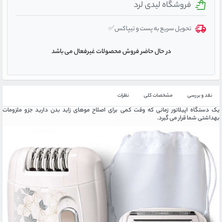
فروشگاه لیدی لرد
تحویل سریع به پست و تیپاکس✅
در حال حاضر فروش محصولات غیرفعال می باشد
نقد و بررسی
مشخصات کلی
نظرات
یک دستگاه اپیلاتور زمانی که وقت کمی برای اصلاح موهای زاید بدن دارید جزو ملزومات
بهداشتی شما قرار می گیرد.