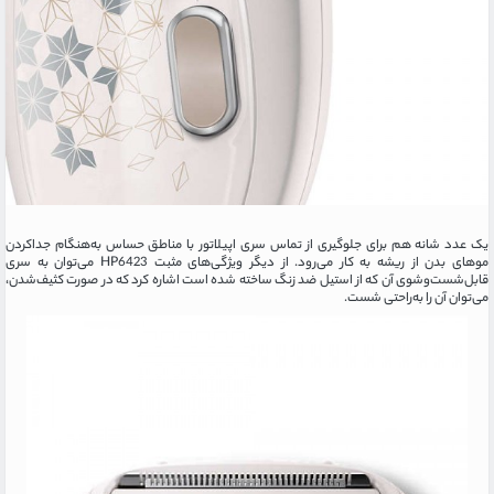
یک عدد شانه هم برای جلوگیری از تماس سری اپیلاتور با مناطق حساس به‌هنگام جداکردن
موهای بدن از ریشه به‌ کار می‌رود. از دیگر ویژگی‌های مثبت HP6423 می‌توان به سری
قابل‌شست‌وشوی آن که از استیل ضد زنگ ساخته شده است اشاره کرد که در صورت کثیف‌شدن،
می‌توان آن را به‌راحتی شست.