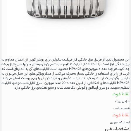
این محصول تنها از طریق برق خانگی کار می‌کند؛ بنابراین برای روشن‌کردن آن اتصال مداوم به
برق خانگی نیاز است. با استفاده از قابلیت تنظیم سرعت می‌توان موهای بدن را سریع‌تر از ریشه
جدا کرد. هر چند تعداد موچین‌های HP6423 محدود است؛ قابلیت‌های آن به اندازه‌ای است که
خرید آن را برای استفاده‌ی خانگی بسیار به‌صرفه می‌کند. از دیگر ویژگی‌های این مدل می‌توان به
طراحی ارگونومیک آن اشاره کرد که دردست‌گرفتن و قراردادن آن را روی پوست آسان می‌کند.
HP6423 قابلیت‌ها و امکاناتی از قبیل تعداد 20 عدد موچین، سری قابل‌شست‌وشو، قابلیت
تنظیم سرعت، دو سری اپیلاتور و فویلی، یک عدد شانه و منبع تغذیه‌ی برق خانگی دارد.
نقاط قوت
طراحی بهینه
قیمت مناسب
نقاط قوت
تعداد کم موچين‌
مشخصات فنی