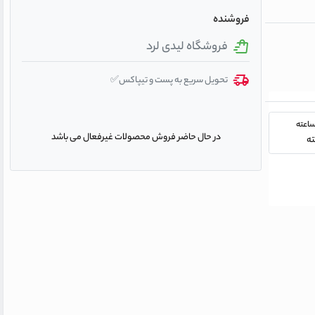
فروشنده
فروشگاه لیدی لرد
تحویل سریع به پست و تیپاکس✅
در حال حاضر فروش محصولات غیرفعال می باشد