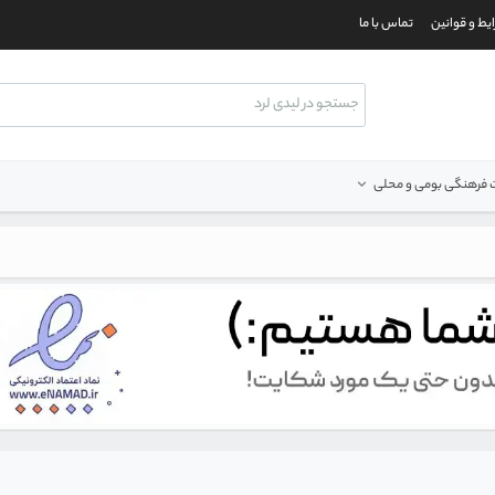
یط و قوانین
تماس با ما
فرهنگی بومی و محلی