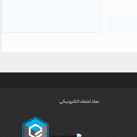
در حال حاضر فروش محصولات غیرفعال می باشد
نماد اعتماد الکترونیکی