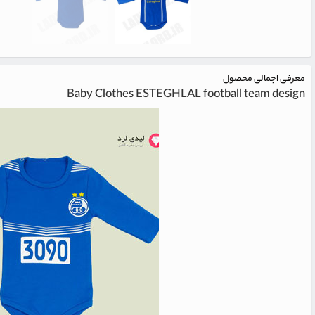
معرفی اجمالی محصول
Baby Clothes ESTEGHLAL football team design