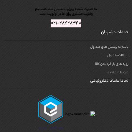
به صورت شبانه روزی پشتیبان شما هستیم
رضایت مشتری برای ما در اولویت است
۰۲۱-۲۸۴۲۸۳۴۸
خدمات مشتریان
پاسخ به پرسش های متداول
سوالات متداول
رویه های باز گرداندن کالا
شرایط استفاده
نماد اعتماد الکترونیکی