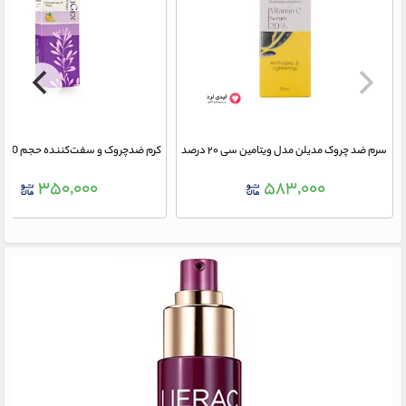
سرم ضد چروک مدیلن مدل ویتامین سی ۲۰ درصد
۳۵۰,۰۰۰
۵۸۳,۰۰۰