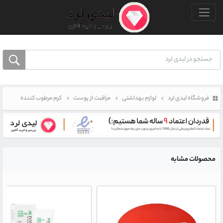
منو بالا
فروشگاه لیدی لرد
لوازم بهداشتی
مراقبت از پوست
کرم مرطوب کننده
محصولات مشابه