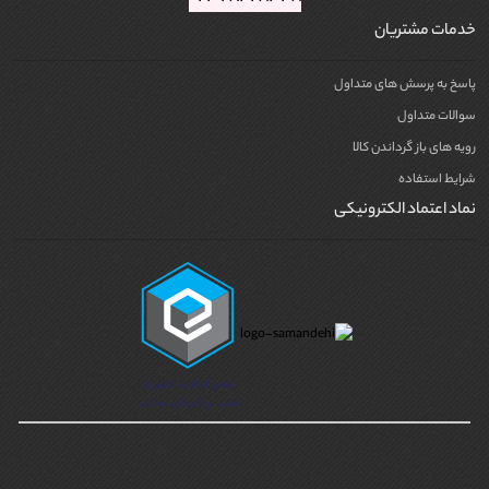
خدمات مشتریان
پاسخ به پرسش های متداول
سوالات متداول
رویه های باز گرداندن کالا
شرایط استفاده
نماد اعتماد الکترونیکی