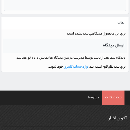
نظرات
برای این محصول دیدگاهی ثبت نشده است
ارسال دیدگاه
دیدگاه شما بعد از تایید توسط مدیریت در بین دیدگاه ها نمایش داده خواهد شد
برای ثبت نظر، لازم است ابتدا
وارد حساب کاربری
خود شوید.
ثبت شکایت
درباره ما
آخرین اخبار