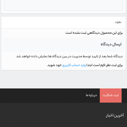
نظرات
برای این محصول دیدگاهی ثبت نشده است
ارسال دیدگاه
دیدگاه شما بعد از تایید توسط مدیریت در بین دیدگاه ها نمایش داده خواهد شد
برای ثبت نظر، لازم است ابتدا
وارد حساب کاربری
خود شوید.
ثبت شکایت
درباره ما
آخرین اخبار