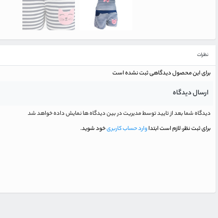
نظرات
برای این محصول دیدگاهی ثبت نشده است
ارسال دیدگاه
دیدگاه شما بعد از تایید توسط مدیریت در بین دیدگاه ها نمایش داده خواهد شد
برای ثبت نظر، لازم است ابتدا
وارد حساب کاربری
خود شوید.