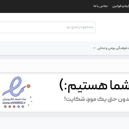
یط و قوانین
تماس با ما
فرهنگی بومی و محلی