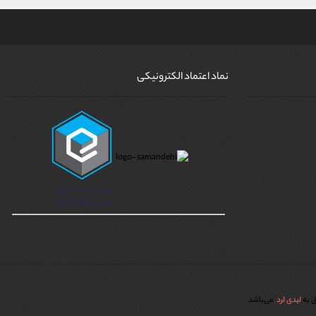
نماد اعتماد الکترونیکی
ق به
لیدی لرد
می‌باشد