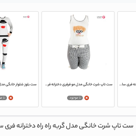
ست تاپ شرت خانگی مدل کیتی دخترانه فری سایز کد 005
ست تاپ شرت خانگی مدل مو فرفری دخترانه فری سایز مدل 004
ست تاپ شرت خانگی مدل گربه راه راه دخترانه فری سایز 