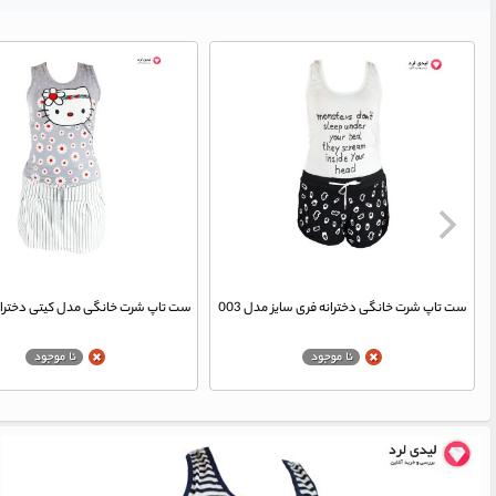
ست تاپ شرت خانگی دخترانه فری سایز مدل 003