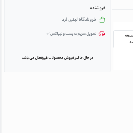
فروشنده
فروشگاه لیدی لرد
تحویل سریع به پست و تیپاکس✅
در حال حاضر فروش محصولات غیرفعال می باشد