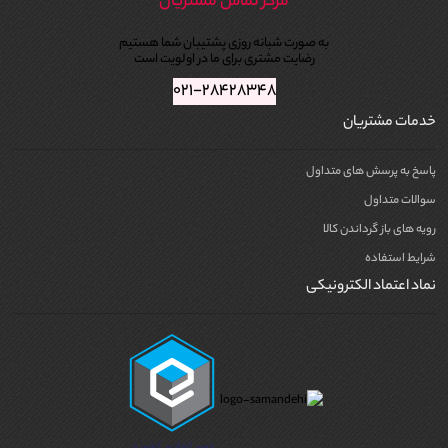
مرکز تماس مشتریان
به صورت شبانه روزی پشتیبان شما هستیم
رضایت مشتری برای ما در اولویت است
۰۲۱-۲۸۴۲۸۳۴۸
خدمات مشتریان
پاسخ به پرسش های متداول
سوالات متداول
رویه های باز گرداندن کالا
شرایط استفاده
نماد اعتماد الکترونیکی