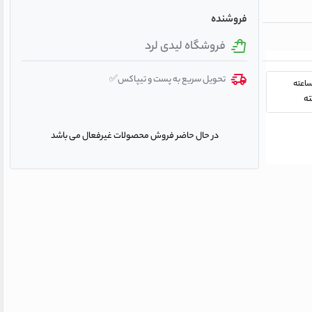
فروشنده
فروشگاه لیدی لرد
تحویل سریع به پست و تیپاکس✅
در حال حاضر فروش محصولات غیرفعال می باشد