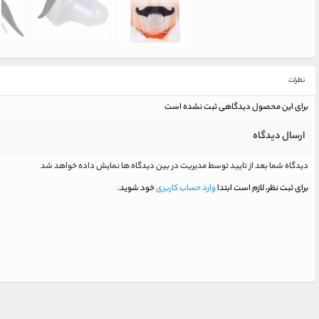
نظرات
برای این محصول دیدگاهی ثبت نشده است
ارسال دیدگاه
دیدگاه شما بعد از تایید توسط مدیریت در بین دیدگاه ها نمایش داده خواهد شد
برای ثبت نظر، لازم است ابتدا
وارد حساب کاربری
خود شوید.