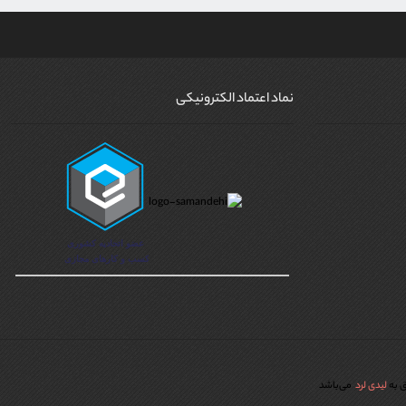
نماد اعتماد الکترونیکی
ق به
لیدی لرد
می‌باشد