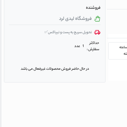
فروشنده
فروشگاه لیدی لرد
تحویل سریع به پست و تیپاکس✅
حداکثر
1 عدد
سفارش :
در حال حاضر فروش محصولات غیرفعال می باشد