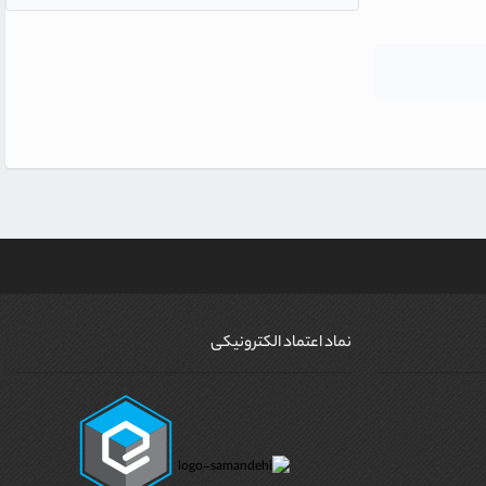
نماد اعتماد الکترونیکی