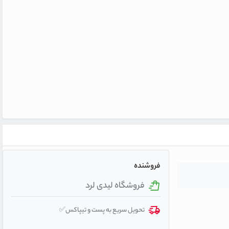
فروشنده
فروشگاه لیدی لرد
تحویل سریع به پست و تیپاکس✅