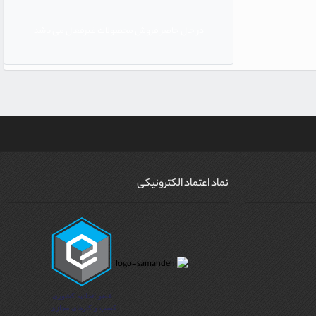
در حال حاضر فروش محصولات غیرفعال می باشد
نماد اعتماد الکترونیکی