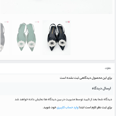
نظرات
برای این محصول دیدگاهی ثبت نشده است
ارسال دیدگاه
دیدگاه شما بعد از تایید توسط مدیریت در بین دیدگاه ها نمایش داده خواهد شد
برای ثبت نظر، لازم است ابتدا
وارد حساب کاربری
خود شوید.