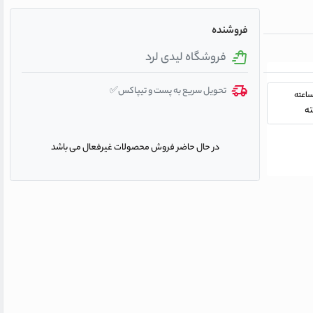
فروشنده
فروشگاه لیدی لرد
تحویل سریع به پست و تیپاکس✅
در حال حاضر فروش محصولات غیرفعال می باشد