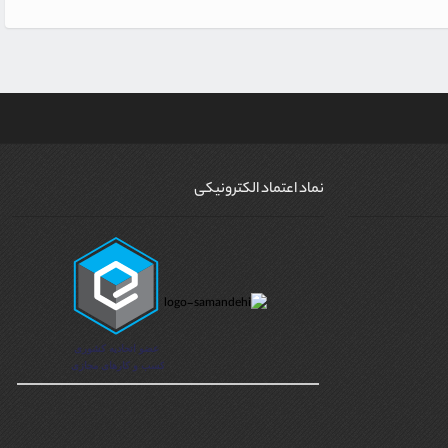
نماد اعتماد الکترونیکی