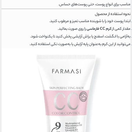
مناسب برای انواع پوست، حتی پوست‌های حساس.
نحوه استفاده از محصول
ابتدا پوست خود را با شوینده مناسب تمیز و مرطوب کنید.
مقدار کمی از
کرم CC فارماسی
را روی صورت بمالید.
به‌آرامی با انگشت، اسفنج یا براش آرایشی پخش کنید تا یکنواخت شود.
می‌توانید از این کرم به‌عنوان پایه آرایش یا به‌صورت تکی استفاده کنید.