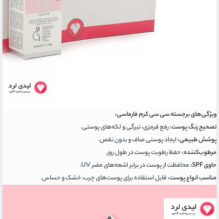
ویژگی‌های برجسته سی سی کرم فارماسی:
تصحیح رنگ پوست:
رفع قرمزی، تیرگی و لکه‌های پوستی.
پوشش طبیعی:
ایجاد پوستی صاف و بدون نقص.
مرطوب‌کننده:
حفظ رطوبت پوست در طول روز.
حاوی SPF:
محافظت از پوست در برابر اشعه‌های مضر UV.
مناسب انواع پوست:
قابل استفاده برای پوست‌های چرب، خشک و حساس.