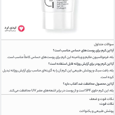
سوالات متداول
آیا این کرم برای پوست‌های حساس مناسب است؟
بله، فرمولاسیون ملایم و ویتامینه این کرم برای پوست‌های حساس کاملاً مناسب است.
آیا این کرم پودر برای آرایش روزانه قابل استفاده است؟
بله، بافت سبک و پوشش طبیعی این کرم آن را به گزینه‌ای مناسب برای آرایش روزانه تبدیل
کرده است.
آیا این محصول محافظت ضد آفتاب دارد؟
بله، این کرم حاوی SPF است و از پوست در برابر اشعه‌های مضر UV محافظت می‌کند.
نکات قوت و ضعف
نکات قوت:
پوشش طبیعی و یکنواخت