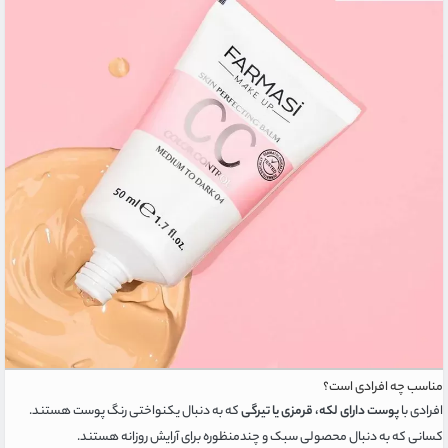
مناسب چه افرادی است؟
افرادی با
پوست دارای لکه، قرمزی یا تیرگی
که به دنبال یکنواختی رنگ پوست هستند.
کسانی که به دنبال محصولی سبک و چندمنظوره برای آرایش روزانه هستند.