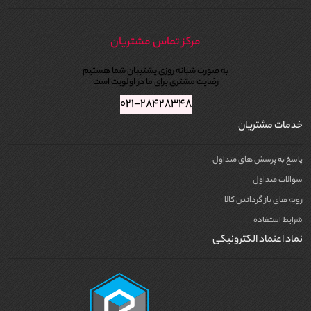
مرکز تماس مشتریان
به صورت شبانه روزی پشتیبان شما هستیم
رضایت مشتری برای ما در اولویت است
۰۲۱-۲۸۴۲۸۳۴۸
خدمات مشتریان
پاسخ به پرسش های متداول
سوالات متداول
رویه های باز گرداندن کالا
شرایط استفاده
نماد اعتماد الکترونیکی