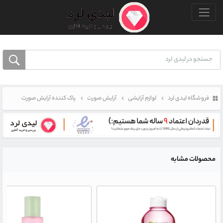
منو بالا
فروشگاه لیدی لرد
لوازم آرایشی
آرایش صورت
پاک کننده آرایش صورت
محصولات مشابه